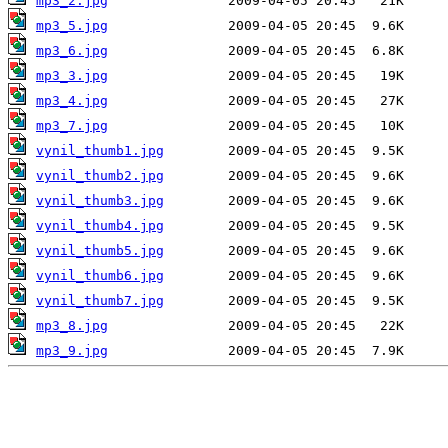
mp3_2.jpg
mp3_5.jpg
mp3_6.jpg
mp3_3.jpg
mp3_4.jpg
mp3_7.jpg
vynil_thumb1.jpg
vynil_thumb2.jpg
vynil_thumb3.jpg
vynil_thumb4.jpg
vynil_thumb5.jpg
vynil_thumb6.jpg
vynil_thumb7.jpg
mp3_8.jpg
mp3_9.jpg